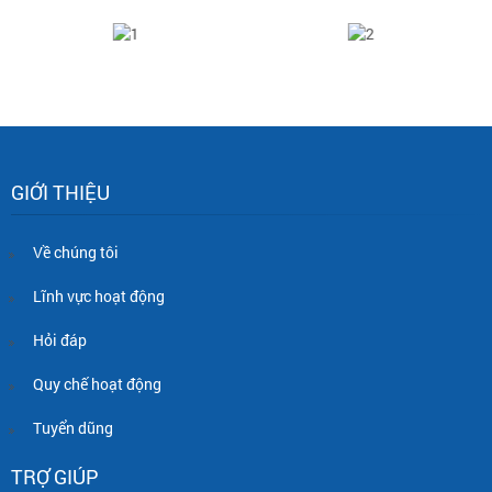
GIỚI THIỆU
Về chúng tôi
Lĩnh vực hoạt động
Hỏi đáp
Quy chế hoạt động
Tuyển dũng
TRỢ GIÚP