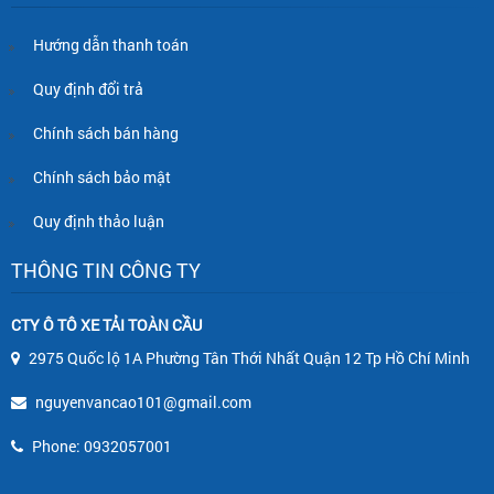
Hướng dẫn thanh toán
Quy định đổi trả
Chính sách bán hàng
Chính sách bảo mật
Quy định thảo luận
THÔNG TIN CÔNG TY
CTY Ô TÔ XE TẢI TOÀN CẦU
2975 Quốc lộ 1A Phường Tân Thới Nhất Quận 12 Tp Hồ Chí Minh
nguyenvancao101@gmail.com
Phone: 0932057001