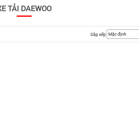
XE TẢI DAEWOO
Sắp xếp