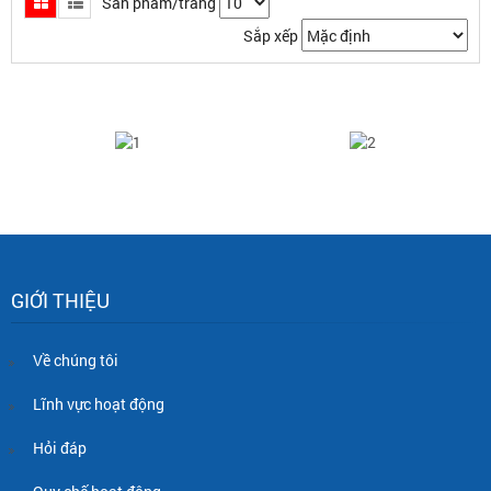
Sản phẩm/trang
Sắp xếp
GIỚI THIỆU
Về chúng tôi
Lĩnh vực hoạt động
Hỏi đáp