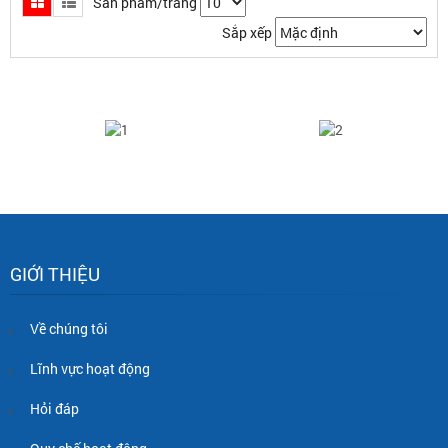
Sản phẩm/trang
Sắp xếp
GIỚI THIỆU
Về chúng tôi
Lĩnh vực hoạt động
Hỏi đáp